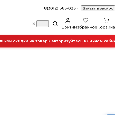
8(3012) 565-025
Заказать звонок
Войти
Избранное
Корзина
ьной скидки на товары авторизуйтесь в Личном кабин