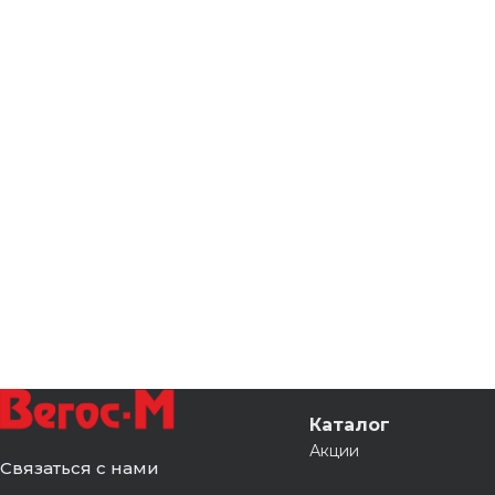
Каталог
Акции
Связаться с нами