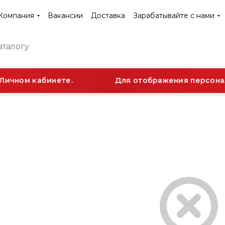
Компания
Вакансии
Доставка
Зарабатывайте с нами
Личном кабинете.
Для отображения персонал