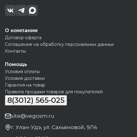
О компании
Договор-оферта
Соглашение на обработку персональных данных
Контакты
Помощь
Условия оплаты
Условия доставки
Гарантия на товар
Правила продажи товаров для покупателей
8(3012) 565-025
site@vegosm.ru
г. Улан-Удэ, ул. Сахьяновой, 9/14