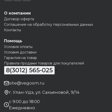
О компании
Договор-оферта
Соглашение на обработку персональных данных
Контакты
Помощь
Условия оплаты
Условия доставки
Гарантия на товар
Правила продажи товаров для покупателей
8(3012) 565-025
site@vegosm.ru
г. Улан-Удэ, ул. Сахьяновой, 9/14
с 9:00 до 18:00
Ежедневно