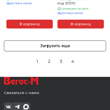
Код:
127270
Доставка завтра
Самовывоз сегодня
Доставка завтра
В корзину
В корзину
Загрузить еще
1
2
3
4
Связаться с нами