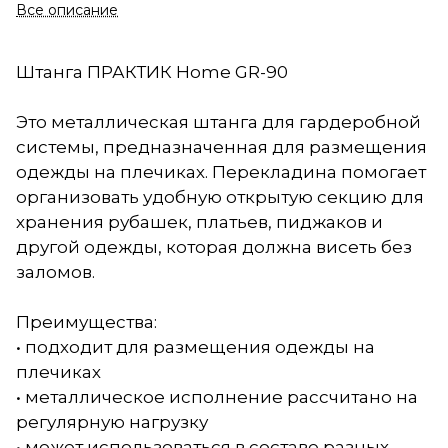
Все описание
Штанга ПРАКТИК Home GR-90
Это металлическая штанга для гардеробной
системы, предназначенная для размещения
одежды на плечиках. Перекладина помогает
организовать удобную открытую секцию для
хранения рубашек, платьев, пиджаков и
другой одежды, которая должна висеть без
заломов.
Преимущества:
• подходит для размещения одежды на
плечиках
• металлическое исполнение рассчитано на
регулярную нагрузку
• может использоваться в составе разных