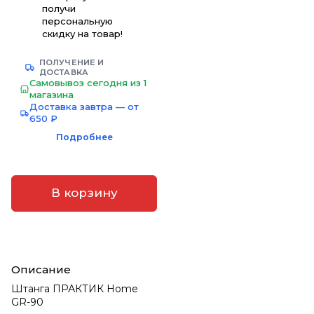
получи
персональную
скидку на товар!
ПОЛУЧЕНИЕ И
ДОСТАВКА
Самовывоз сегодня из 1
магазина
Доставка завтра — от
650 ₽
Подробнее
В корзину
Описание
Штанга ПРАКТИК Home
GR-90