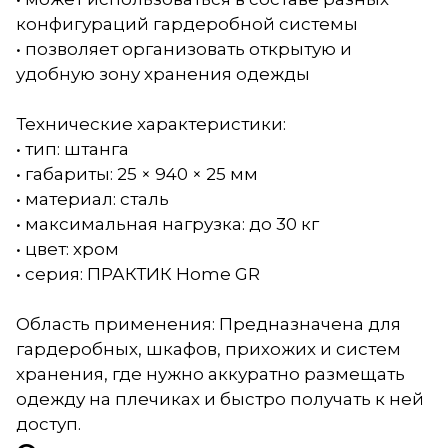
конфигураций гардеробной системы
• позволяет организовать открытую и
удобную зону хранения одежды
Технические характеристики:
• тип: штанга
• габариты: 25 × 940 × 25 мм
• материал: сталь
• максимальная нагрузка: до 30 кг
• цвет: хром
• серия: ПРАКТИК Home GR
Область применения: Предназначена для
гардеробных, шкафов, прихожих и систем
хранения, где нужно аккуратно размещать
одежду на плечиках и быстро получать к ней
доступ.