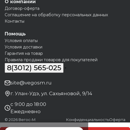
О компании
Договор-оферта
Соглашение на обработку персональных данных
Контакты
Помощь
Условия оплаты
Условия доставки
Гарантия на товар
Правила продажи товаров для покупателей
8(3012) 565-025
site@vegosm.ru
г. Улан-Удэ, ул. Сахьяновой, 9/14
с 9:00 до 18:00
Ежедневно
© 2026 Вегос-М
Конфиденциальность
Оферта