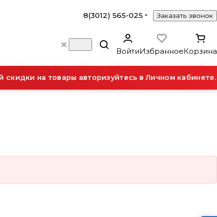
8(3012) 565-025
Заказать звонок
Войти
Избранное
Корзина
скидки на товары авторизуйтесь в Личном кабинете.