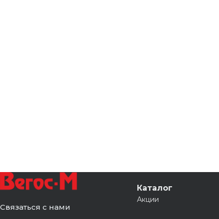
Каталог
Акции
Связаться с нами