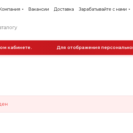
Компания
Вакансии
Доставка
Зарабатывайте с нами
ом кабинете.
Для отображения персональной 
ден