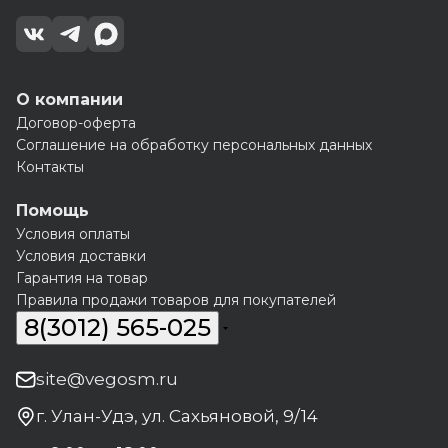
О компании
Договор-оферта
Соглашение на обработку персональных данных
Контакты
Помощь
Условия оплаты
Условия доставки
Гарантия на товар
Правила продажи товаров для покупателей
8(3012) 565-025
site@vegosm.ru
г. Улан-Удэ, ул. Сахьяновой, 9/14