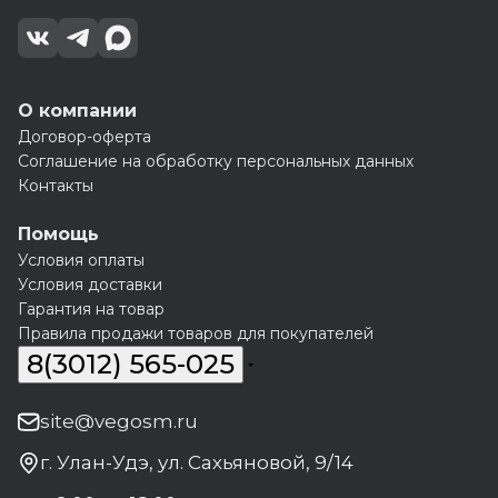
О компании
Договор-оферта
Соглашение на обработку персональных данных
Контакты
Помощь
Условия оплаты
Условия доставки
Гарантия на товар
Правила продажи товаров для покупателей
8(3012) 565-025
site@vegosm.ru
г. Улан-Удэ, ул. Сахьяновой, 9/14