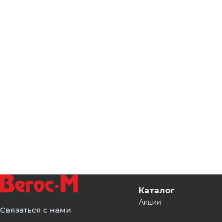
Каталог
Акции
Связаться с нами