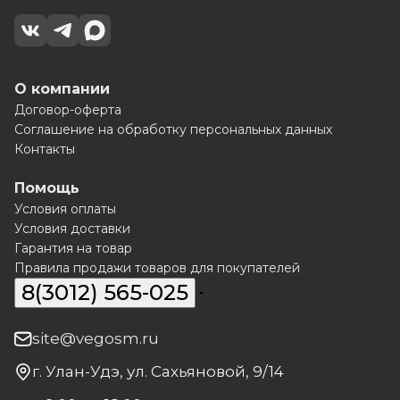
О компании
Договор-оферта
Соглашение на обработку персональных данных
Контакты
Помощь
Условия оплаты
Условия доставки
Гарантия на товар
Правила продажи товаров для покупателей
8(3012) 565-025
site@vegosm.ru
г. Улан-Удэ, ул. Сахьяновой, 9/14