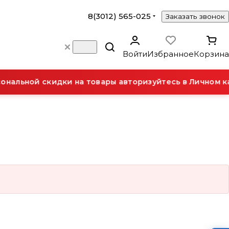
8(3012) 565-025
Заказать звонок
Войти
Избранное
Корзина
нальной скидки на товары авторизуйтесь в Личном ка