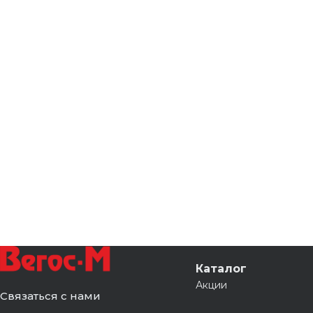
Каталог
Акции
Связаться с нами