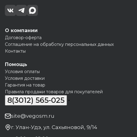
О компании
Договор-оферта
Соглашение на обработку персональных данных
Контакты
Помощь
Условия оплаты
Условия доставки
Гарантия на товар
Правила продажи товаров для покупателей
8(3012) 565-025
site@vegosm.ru
г. Улан-Удэ, ул. Сахьяновой, 9/14