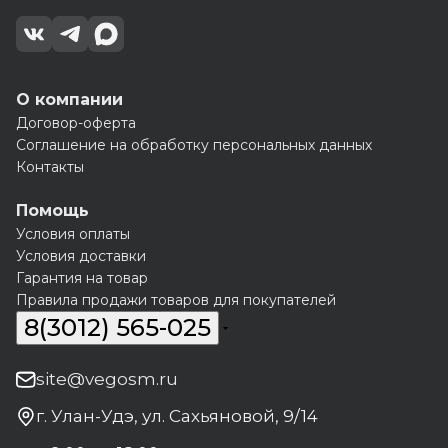
О компании
Договор-оферта
Соглашение на обработку персональных данных
Контакты
Помощь
Условия оплаты
Условия доставки
Гарантия на товар
Правила продажи товаров для покупателей
8(3012) 565-025
site@vegosm.ru
г. Улан-Удэ, ул. Сахьяновой, 9/14