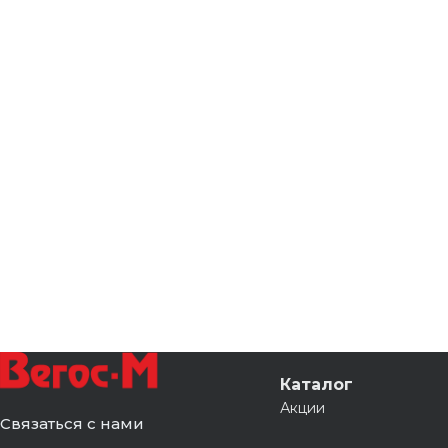
Каталог
Акции
Связаться с нами