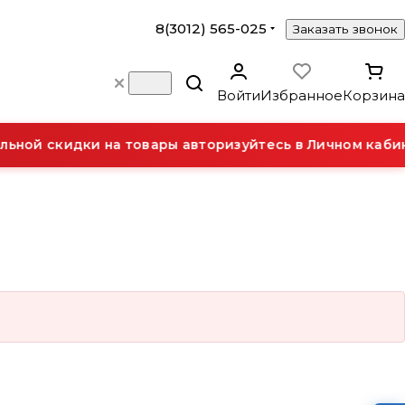
8(3012) 565-025
Заказать звонок
Войти
Избранное
Корзина
ьной скидки на товары авторизуйтесь в Личном кабин