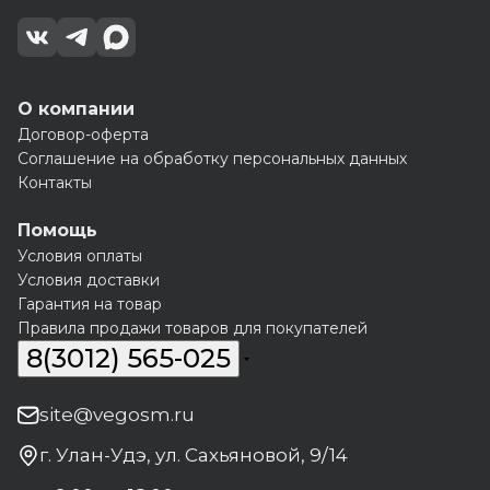
О компании
Договор-оферта
Соглашение на обработку персональных данных
Контакты
Помощь
Условия оплаты
Условия доставки
Гарантия на товар
Правила продажи товаров для покупателей
8(3012) 565-025
site@vegosm.ru
г. Улан-Удэ, ул. Сахьяновой, 9/14