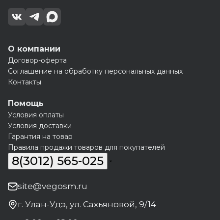
О компании
Договор-оферта
Соглашение на обработку персональных данных
Контакты
Помощь
Условия оплаты
Условия доставки
Гарантия на товар
Правила продажи товаров для покупателей
8(3012) 565-025
site@vegosm.ru
г. Улан-Удэ, ул. Сахьяновой, 9/14