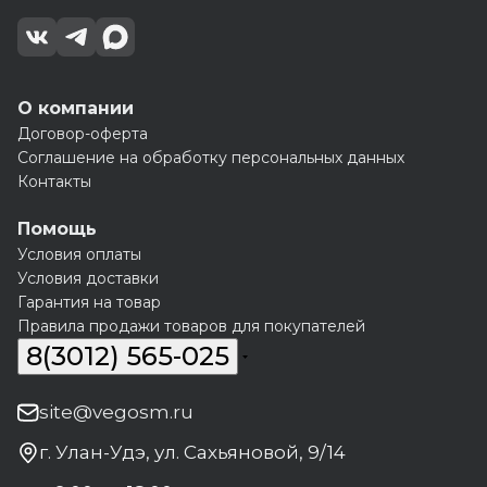
О компании
Договор-оферта
Соглашение на обработку персональных данных
Контакты
Помощь
Условия оплаты
Условия доставки
Гарантия на товар
Правила продажи товаров для покупателей
8(3012) 565-025
site@vegosm.ru
г. Улан-Удэ, ул. Сахьяновой, 9/14