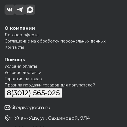
О компании
Договор-оферта
Соглашение на обработку персональных данных
Контакты
Помощь
Условия оплаты
Условия доставки
Гарантия на товар
Правила продажи товаров для покупателей
8(3012) 565-025
site@vegosm.ru
г. Улан-Удэ, ул. Сахьяновой, 9/14