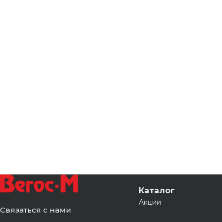
Каталог
Акции
Связаться с нами