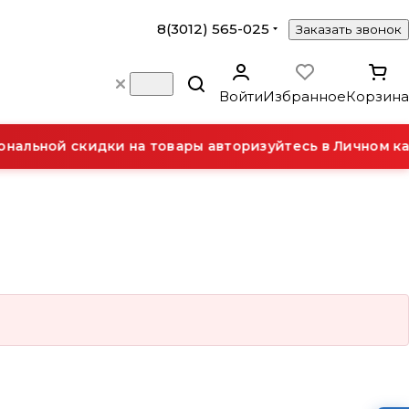
8(3012) 565-025
Заказать звонок
Войти
Избранное
Корзина
нальной скидки на товары авторизуйтесь в Личном ка