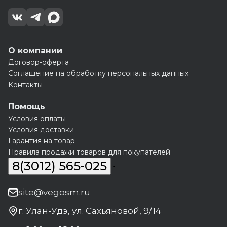
О компании
Договор-оферта
Соглашение на обработку персональных данных
Контакты
Помощь
Условия оплаты
Условия доставки
Гарантия на товар
Правила продажи товаров для покупателей
8(3012) 565-025
site@vegosm.ru
г. Улан-Удэ, ул. Сахьяновой, 9/14