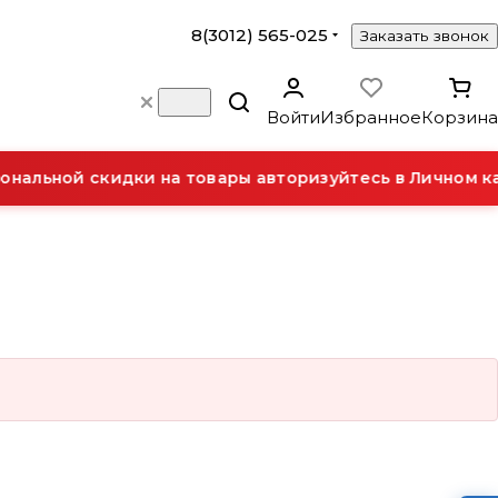
8(3012) 565-025
Заказать звонок
Войти
Избранное
Корзина
нальной скидки на товары авторизуйтесь в Личном ка