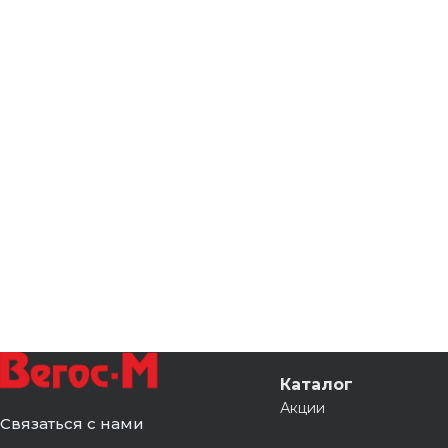
Каталог
Акции
Связаться с нами