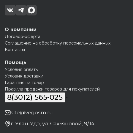
О компании
Договор-оферта
Соглашение на обработку персональных данных
Контакты
Помощь
Условия оплаты
Условия доставки
Гарантия на товар
Правила продажи товаров для покупателей
8(3012) 565-025
site@vegosm.ru
г. Улан-Удэ, ул. Сахьяновой, 9/14