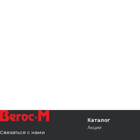
Каталог
Акции
Связаться с нами