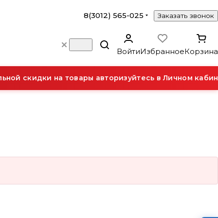
8(3012) 565-025
Заказать звонок
Войти
Избранное
Корзина
ной скидки на товары авторизуйтесь в Личном кабин