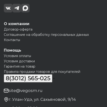
О компании
Договор-оферта
Соглашение на обработку персональных данных
Контакты
Помощь
Условия оплаты
Условия доставки
Гарантия на товар
Правила продажи товаров для покупателей
8(3012) 565-025
site@vegosm.ru
г. Улан-Удэ, ул. Сахьяновой, 9/14