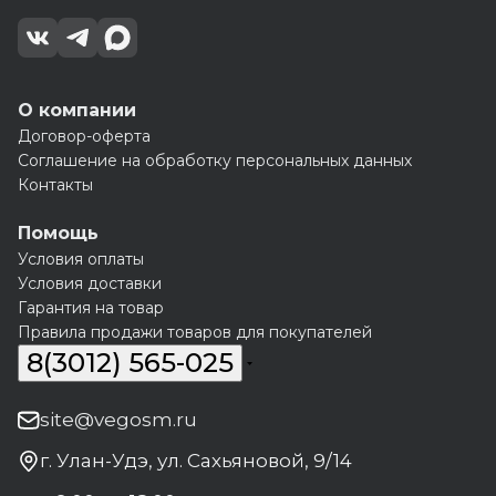
О компании
Договор-оферта
Соглашение на обработку персональных данных
Контакты
Помощь
Условия оплаты
Условия доставки
Гарантия на товар
Правила продажи товаров для покупателей
8(3012) 565-025
site@vegosm.ru
г. Улан-Удэ, ул. Сахьяновой, 9/14