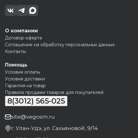
О компании
Договор-оферта
Соглашение на обработку персональных данных
Контакты
Помощь
Условия оплаты
Условия доставки
Гарантия на товар
Правила продажи товаров для покупателей
8(3012) 565-025
site@vegosm.ru
г. Улан-Удэ, ул. Сахьяновой, 9/14