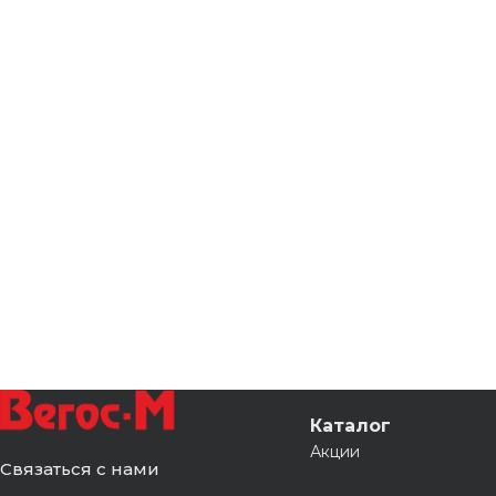
Каталог
Акции
Связаться с нами