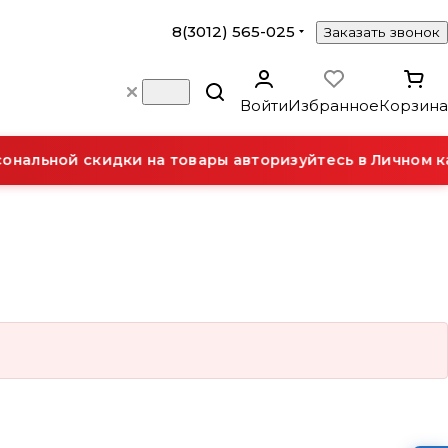
8(3012) 565-025
Заказать звонок
Войти
Избранное
Корзина
нальной скидки на товары авторизуйтесь в Личном к