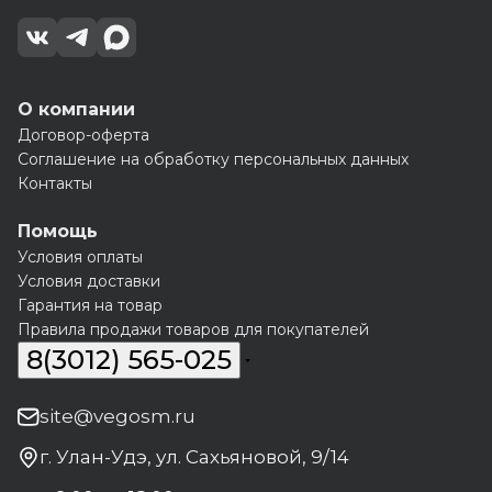
О компании
Договор-оферта
Соглашение на обработку персональных данных
Контакты
Помощь
Условия оплаты
Условия доставки
Гарантия на товар
Правила продажи товаров для покупателей
8(3012) 565-025
site@vegosm.ru
г. Улан-Удэ, ул. Сахьяновой, 9/14