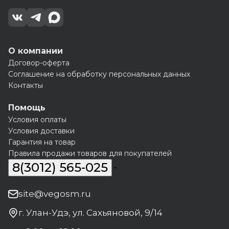
О компании
Договор-оферта
Соглашение на обработку персональных данных
Контакты
Помощь
Условия оплаты
Условия доставки
Гарантия на товар
Правила продажи товаров для покупателей
8(3012) 565-025
site@vegosm.ru
г. Улан-Удэ, ул. Сахьяновой, 9/14