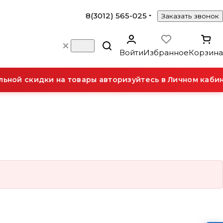
8(3012) 565-025
Заказать звонок
Войти
Избранное
Корзина
ной скидки на товары авторизуйтесь в Личном кабин