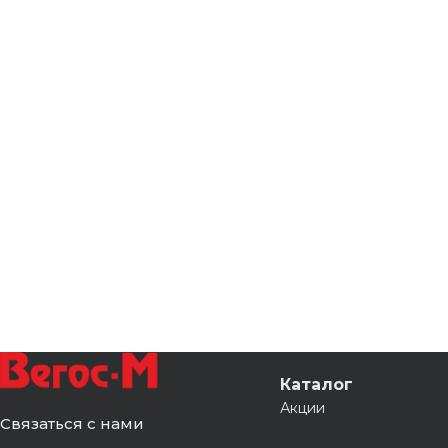
Каталог
Акции
Связаться с нами