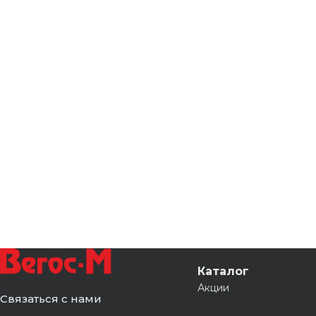
Каталог
Акции
Связаться с нами