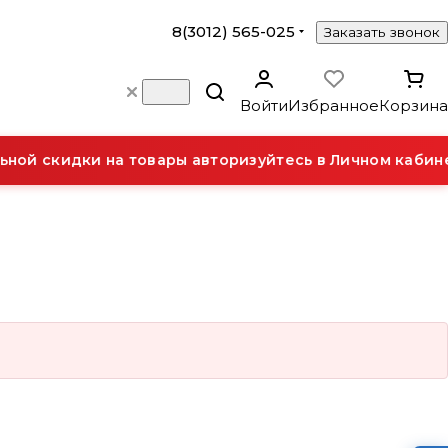
8(3012) 565-025
Заказать звонок
Войти
Избранное
Корзина
ной скидки на товары авторизуйтесь в Личном кабине