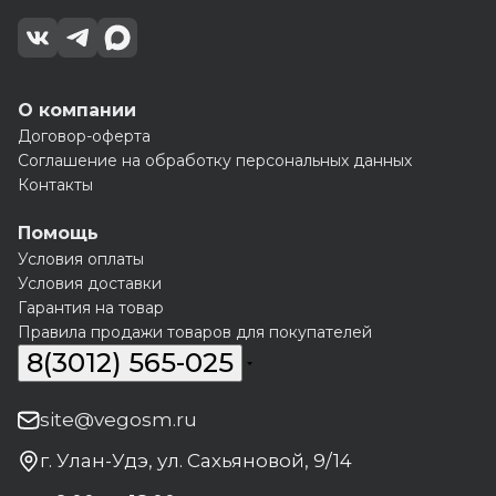
О компании
Договор-оферта
Соглашение на обработку персональных данных
Контакты
Помощь
Условия оплаты
Условия доставки
Гарантия на товар
Правила продажи товаров для покупателей
8(3012) 565-025
site@vegosm.ru
г. Улан-Удэ, ул. Сахьяновой, 9/14