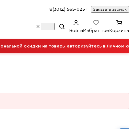
8(3012) 565-025
Заказать звонок
Войти
Избранное
Корзина
нальной скидки на товары авторизуйтесь в Личном к