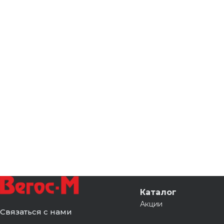
Каталог
Акции
Связаться с нами