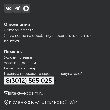
О компании
Договор-оферта
Соглашение на обработку персональных данных
Контакты
Помощь
Условия оплаты
Условия доставки
Гарантия на товар
Правила продажи товаров для покупателей
8(3012) 565-025
site@vegosm.ru
г. Улан-Удэ, ул. Сахьяновой, 9/14