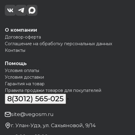
О компании
Договор-оферта
Соглашение на обработку персональных данных
Контакты
Помощь
Условия оплаты
Условия доставки
Гарантия на товар
Правила продажи товаров для покупателей
8(3012) 565-025
site@vegosm.ru
г. Улан-Удэ, ул. Сахьяновой, 9/14