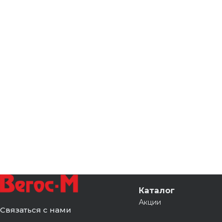
Каталог
Акции
Связаться с нами