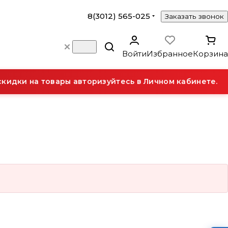
8(3012) 565-025
Заказать звонок
Войти
Избранное
Корзина
идки на товары авторизуйтесь в Личном кабинете.