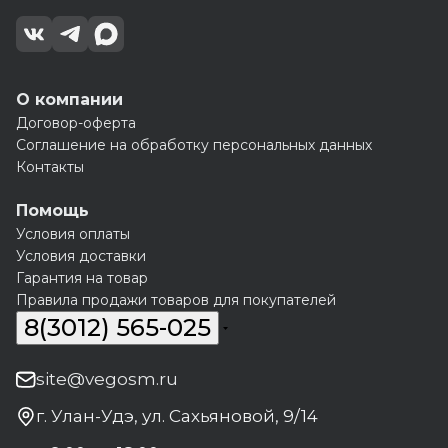
О компании
Договор-оферта
Соглашение на обработку персональных данных
Контакты
Помощь
Условия оплаты
Условия доставки
Гарантия на товар
Правила продажи товаров для покупателей
8(3012) 565-025
site@vegosm.ru
г. Улан-Удэ, ул. Сахьяновой, 9/14