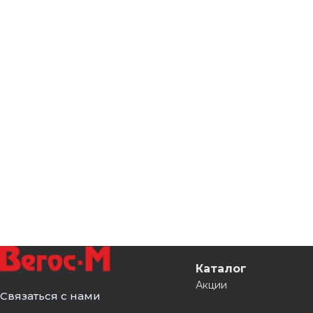
Каталог
Акции
Связаться с нами