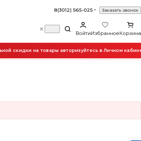
8(3012) 565-025
Заказать звонок
Войти
Избранное
Корзина
ой скидки на товары авторизуйтесь в Личном кабине