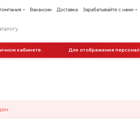
Компания
Вакансии
Доставка
Зарабатывайте с нами
ичном кабинете.
Для отображения персональн
ден