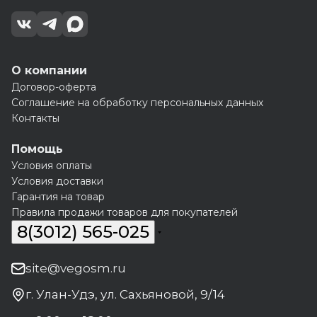
О компании
Договор-оферта
Соглашение на обработку персональных данных
Контакты
Помощь
Условия оплаты
Условия доставки
Гарантия на товар
Правила продажи товаров для покупателей
8(3012) 565-025
site@vegosm.ru
г. Улан-Удэ, ул. Сахьяновой, 9/14