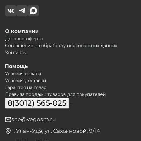
О компании
Договор-оферта
Соглашение на обработку персональных данных
Контакты
Помощь
Условия оплаты
Условия доставки
Гарантия на товар
Правила продажи товаров для покупателей
8(3012) 565-025
site@vegosm.ru
г. Улан-Удэ, ул. Сахьяновой, 9/14