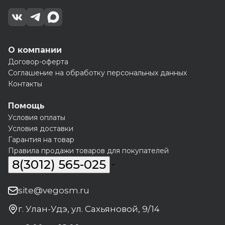
О компании
Договор-оферта
Соглашение на обработку персональных данных
Контакты
Помощь
Условия оплаты
Условия доставки
Гарантия на товар
Правила продажи товаров для покупателей
8(3012) 565-025
site@vegosm.ru
г. Улан-Удэ, ул. Сахьяновой, 9/14