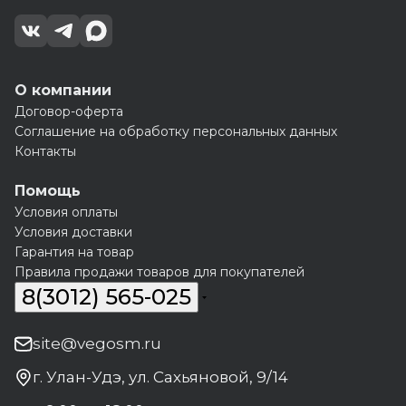
О компании
Договор-оферта
Соглашение на обработку персональных данных
Контакты
Помощь
Условия оплаты
Условия доставки
Гарантия на товар
Правила продажи товаров для покупателей
8(3012) 565-025
site@vegosm.ru
г. Улан-Удэ, ул. Сахьяновой, 9/14