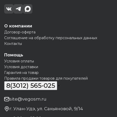
О компании
Договор-оферта
Соглашение на обработку персональных данных
Контакты
Помощь
Условия оплаты
Условия доставки
Гарантия на товар
Правила продажи товаров для покупателей
8(3012) 565-025
site@vegosm.ru
г. Улан-Удэ, ул. Сахьяновой, 9/14