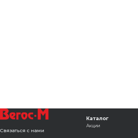
Каталог
Акции
Связаться с нами