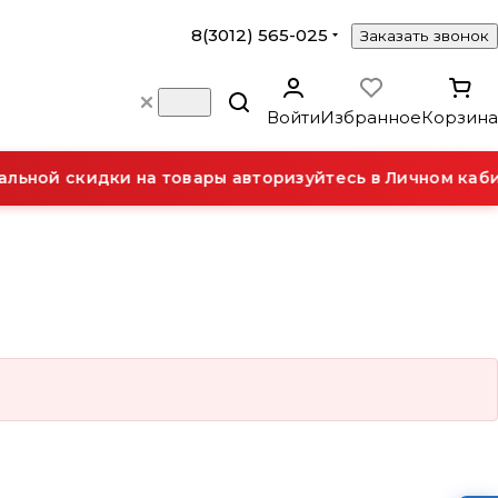
8(3012) 565-025
Заказать звонок
Войти
Избранное
Корзина
ьной скидки на товары авторизуйтесь в Личном каби