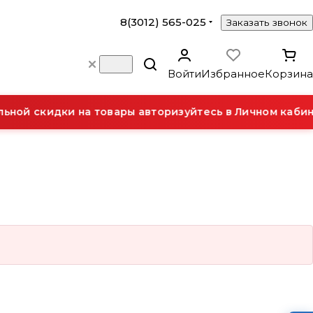
8(3012) 565-025
Заказать звонок
Войти
Избранное
Корзина
ной скидки на товары авторизуйтесь в Личном кабин