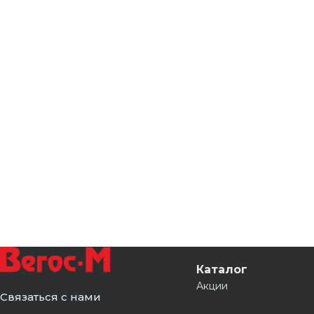
Каталог
Акции
Связаться с нами