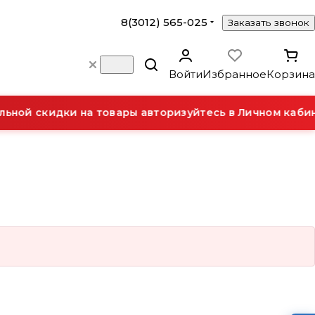
8(3012) 565-025
Заказать звонок
Войти
Избранное
Корзина
ьной скидки на товары авторизуйтесь в Личном кабин