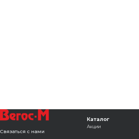
Каталог
Акции
Связаться с нами