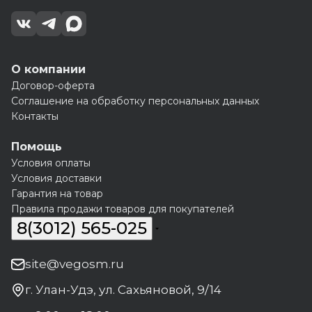
О компании
Договор-оферта
Соглашение на обработку персональных данных
Контакты
Помощь
Условия оплаты
Условия доставки
Гарантия на товар
Правила продажи товаров для покупателей
8(3012) 565-025
site@vegosm.ru
г. Улан-Удэ, ул. Сахьяновой, 9/14