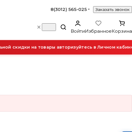
8(3012) 565-025
Заказать звонок
Войти
Избранное
Корзина
ной скидки на товары авторизуйтесь в Личном кабине