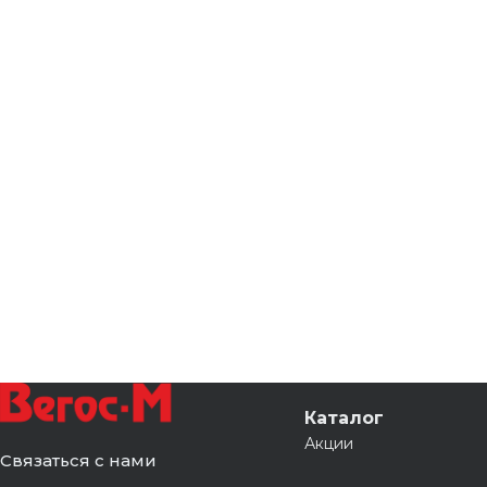
Каталог
Акции
Связаться с нами