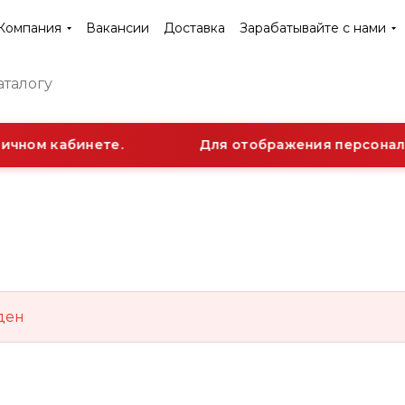
Компания
Вакансии
Доставка
Зарабатывайте с нами
ичном кабинете.
Для отображения персональ
ден