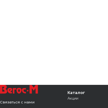
Каталог
Акции
Связаться с нами