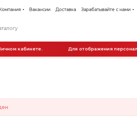
Компания
Вакансии
Доставка
Зарабатывайте с нами
ичном кабинете.
Для отображения персональ
ден