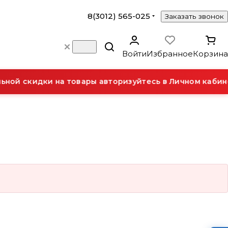
8(3012) 565-025
Заказать звонок
Войти
Избранное
Корзина
ной скидки на товары авторизуйтесь в Личном кабине