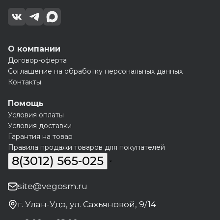
О компании
Договор-оферта
Соглашение на обработку персональных данных
Контакты
Помощь
Условия оплаты
Условия доставки
Гарантия на товар
Правила продажи товаров для покупателей
8(3012) 565-025
site@vegosm.ru
г. Улан-Удэ, ул. Сахьяновой, 9/14