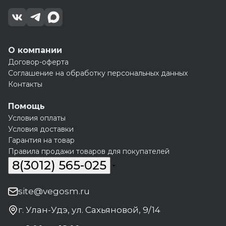
О компании
Договор-оферта
Соглашение на обработку персональных данных
Контакты
Помощь
Условия оплаты
Условия доставки
Гарантия на товар
Правила продажи товаров для покупателей
8(3012) 565-025
site@vegosm.ru
г. Улан-Удэ, ул. Сахьяновой, 9/14